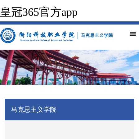
皇冠365官方app
马克思主义学院