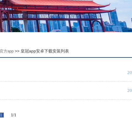
>> 皇冠app安卓下载安装列表
官方app
20
20
1
1/1