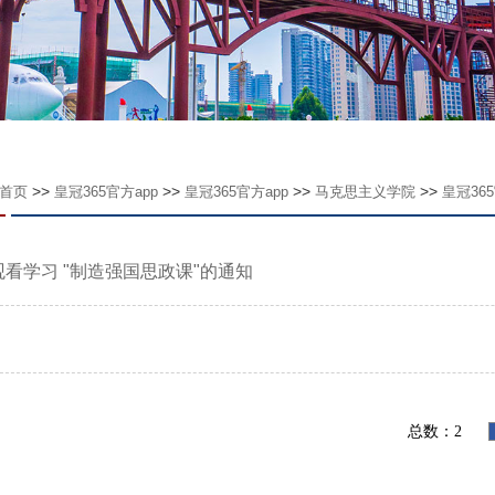
>>
>>
>>
>>
首页
皇冠365官方app
皇冠365官方app
马克思主义学院
皇冠365
看学习 "制造强国思政课"的通知
总数：2