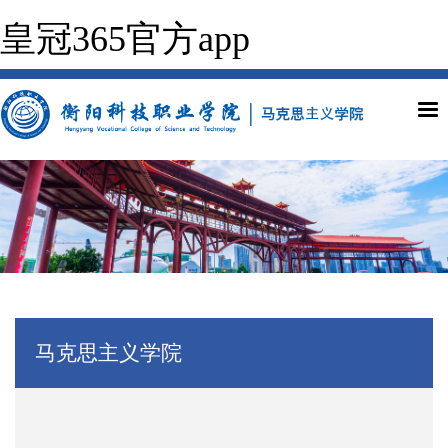
皇冠365官方app
马克思主义学院