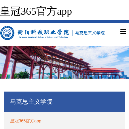
皇冠365官方app
马克思主义学院
皇冠365官方app