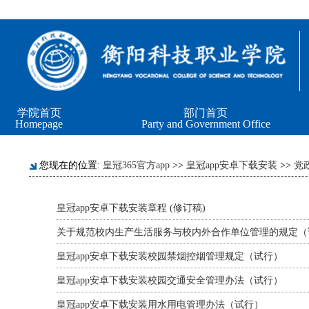
学院首页
部门首页
Homepage
Party and Government Office
您现在的位置:
皇冠365官方app
>>
皇冠app安卓下载安装
>>
党
皇冠app安卓下载安装章程 (修订稿)
关于规范校内生产生活服务与校内外合作单位管理的规定（
皇冠app安卓下载安装校园禁烟控烟管理规定（试行）
皇冠app安卓下载安装校园交通安全管理办法（试行）
皇冠app安卓下载安装用水用电管理办法（试行）