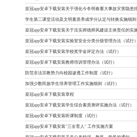
皇冠app安卓下载安装关于强化今冬明春重大事故灾害隐患
学生第二课堂活动及文明素质养成学分认定与转换实施细则
皇冠app安卓下载安装关于压实师德师风建设主体责任的实
皇冠app安卓下载安装实验室安全分类分级管理办法（试行
皇冠app安卓下载安装学校奖学金评定办法（试行）
皇冠app安卓下载安装教师培训管理办法（试行）
防范非法宗教势力向校园渗透工作制度（试行）
加强少数民族学生培养管理工作实施细则（试行）
皇冠app安卓下载安装章程
皇冠app安卓下载安装学生综合素质测评实施办法（试行）
皇冠app安卓下载安装听课制度（试行）
皇冠app安卓下载安装"三全育人" 工作实施方案