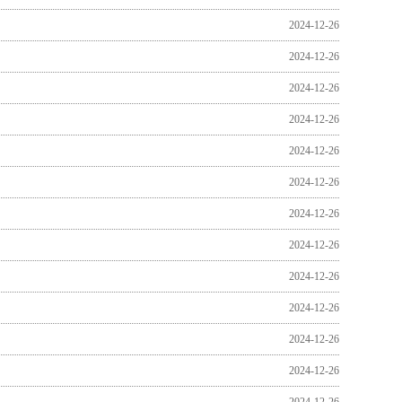
2024-12-26
2024-12-26
2024-12-26
2024-12-26
2024-12-26
2024-12-26
2024-12-26
2024-12-26
2024-12-26
2024-12-26
2024-12-26
2024-12-26