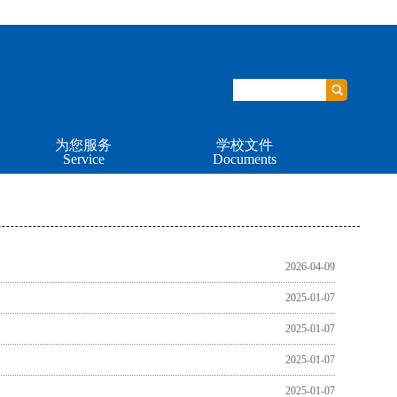
为您服务
学校文件
Service
Documents
2026-04-09
2025-01-07
2025-01-07
2025-01-07
2025-01-07