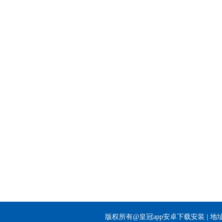
版权所有@皇冠app安卓下载安装 | 地址