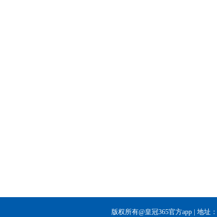
版权所有@皇冠365官方app | 地址