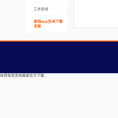
工作安排
皇冠app安卓下载
安装
体育电竞竞猜最新官方下载