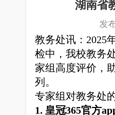
湖南省
发布
教务处讯：
2025
检中，我校教务
家组高度评价，
列
。
专家组对教务处
1. 皇冠365官