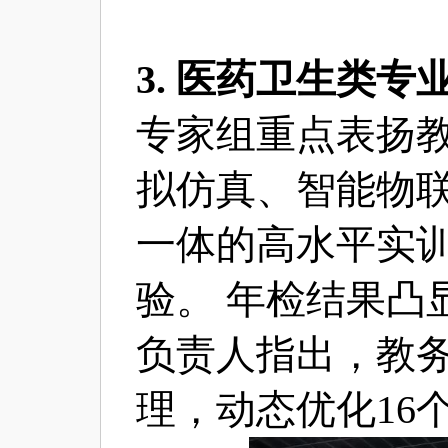
3. 医药卫生类
专家组重点表扬
拟仿真、智能物
一体的高水平实
验。 年检结果凸
负责人指出，教
理
，
动态优化
1
6