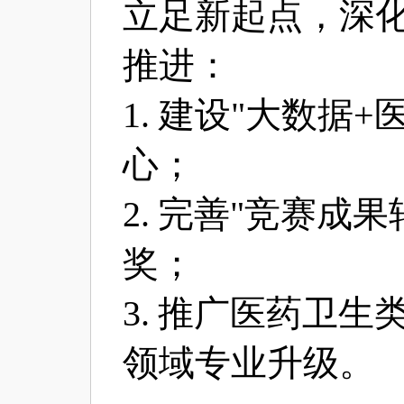
立足新起点，深
推进：
1. 建设"大数
心；
2.
完善
"竞赛成果
奖；
3.
推广医药卫生
领域专业升级。