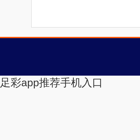
足彩app推荐手机入口