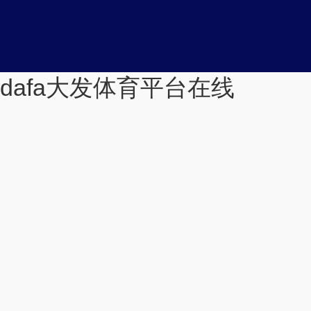
dafa大发体育平台在线