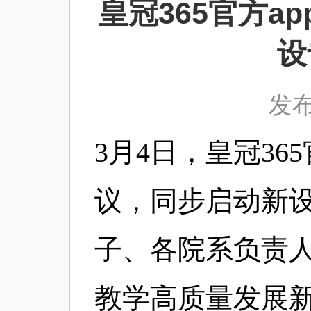
皇冠365官方a
设
发布
3月4日，皇冠36
议，同步启动新
子、各院系负责
教学高质量发展