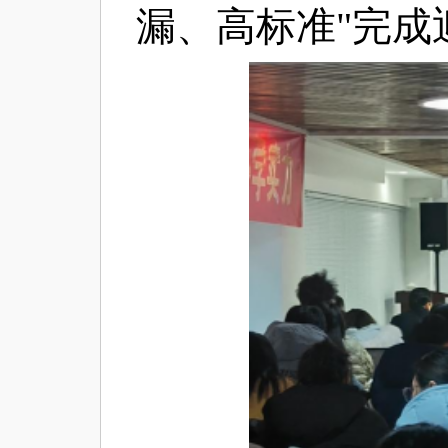
漏、高标准"完成