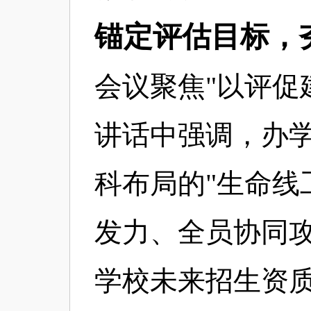
锚定评估目标，
会议聚焦
"以评促
讲话中强调，办
科布局的
"生命线
发力、全员协同
学校未来招生资质