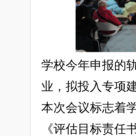
学
校今年申报的
业，
拟
投入专项
本次会议标志着
《评估目标责任