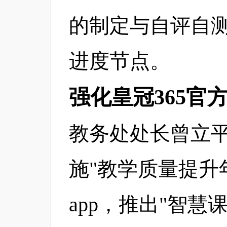
的制定与自评自
进度节点。
强化皇冠365官
教务处处长
曾立
施
"教学质量提升
app，
推出
"智慧