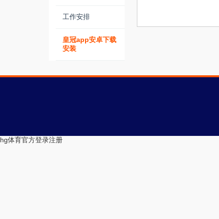
工作安排
皇冠app安卓下载
安装
hg体育官方登录注册