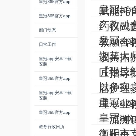
皇冠365官方app
皇冠a
赋能托
皇冠365官方app
产教融
约仪式圆
部门动态
皇冠a
教融合
日常工作
湘菜大
议共拓
皇冠app安卓下载
安装
【强技
匠指导
皇冠365官方app
以务实之
届护理
皇冠app安卓下载
安装
皇冠a
理专业
皇冠365官方app
皇冠ap
一流测
教务行政日历
衡阳市
工作会