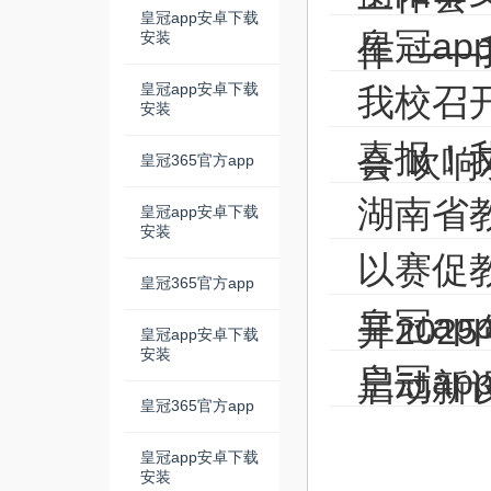
皇冠app安卓下载
皇冠a
安装
作 —
皇冠app安卓下载
我校召开
安装
喜报！
会 吹响
皇冠365官方app
湖南省
皇冠app安卓下载
安装
以赛促
皇冠365官方app
皇冠ap
开202
皇冠app安卓下载
安装
皇冠ap
启动新
皇冠365官方app
皇冠app安卓下载
安装