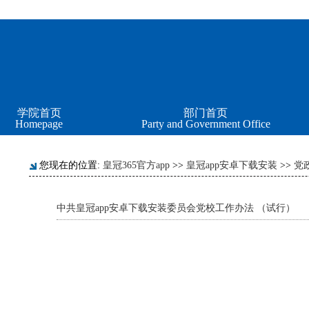
学院首页
部门首页
Homepage
Party and Government Office
您现在的位置:
皇冠365官方app
>>
皇冠app安卓下载安装
>>
党
中共皇冠app安卓下载安装委员会党校工作办法 （试行）