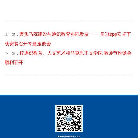
聚焦马院建设与通识教育协同发展 —— 皇冠app安卓下
上一篇：
载安装召开专题座谈会
校通识教育、人文艺术和马克思主义学院 教师节座谈会
下一篇：
顺利召开