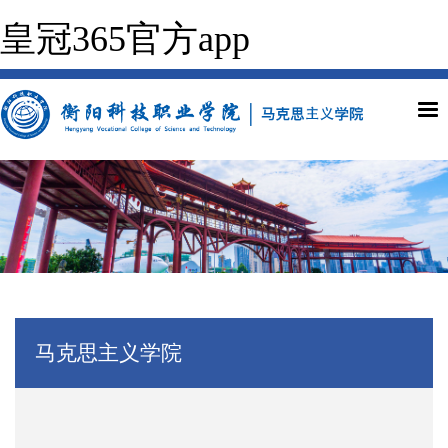
皇冠365官方app
马克思主义学院