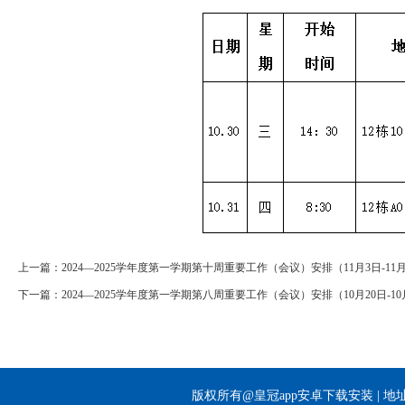
上一篇：
2024—2025学年度第一学期第十周重要工作（会议）安排（11月3日-11
下一篇：
2024—2025学年度第一学期第八周重要工作（会议）安排（10月20日-10
版权所有@皇冠app安卓下载安装 | 地址