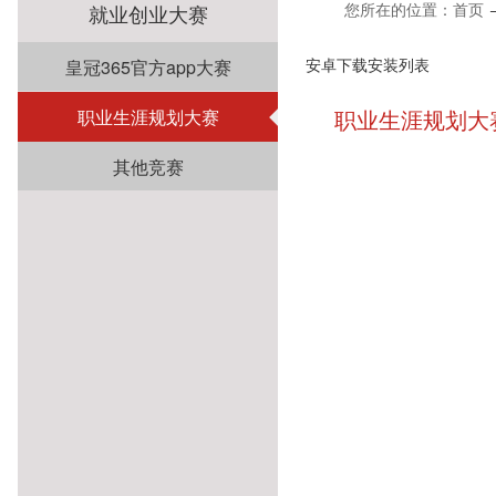
您所在的位置：
首页
就业创业大赛
安卓下载安装列表
皇冠365官方app大赛
职业生涯规划大
职业生涯规划大赛
其他竞赛