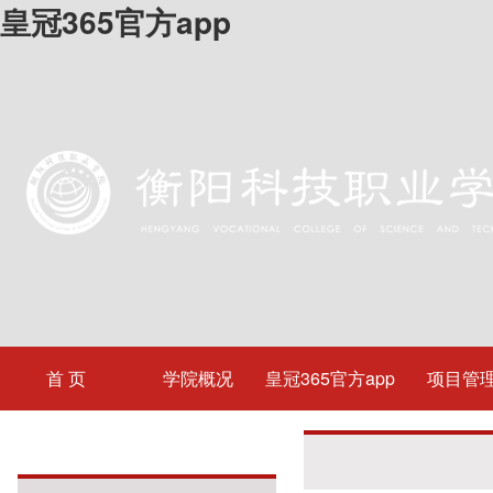
皇冠365官方app
首 页
学院概况
皇冠365官方app
项目管