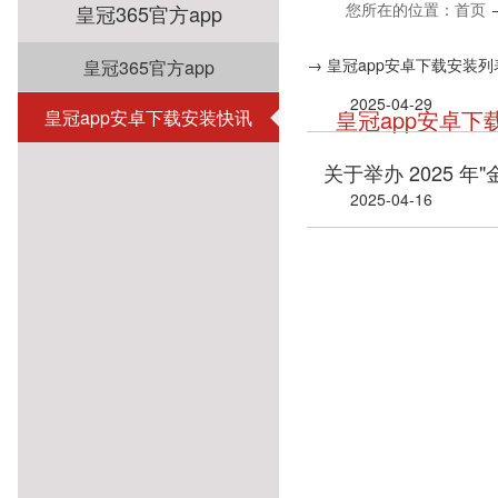
您所在的位置：
首页
皇冠365官方app
衡科"金种子"，诞
→ 皇冠app安卓下载安装列
皇冠365官方app
2025-04-29
皇冠app安卓下
皇冠app安卓下载安装快讯
关于举办 2025 
2025-04-16