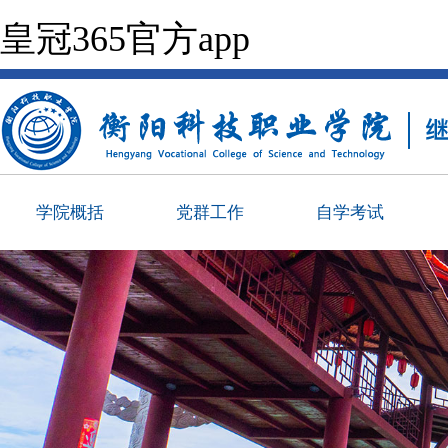
皇冠365官方app
学院概括
党群工作
自学考试