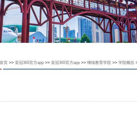
>>
>>
>>
>>
首页
皇冠365官方app
皇冠365官方app
继续教育学院
学院概括