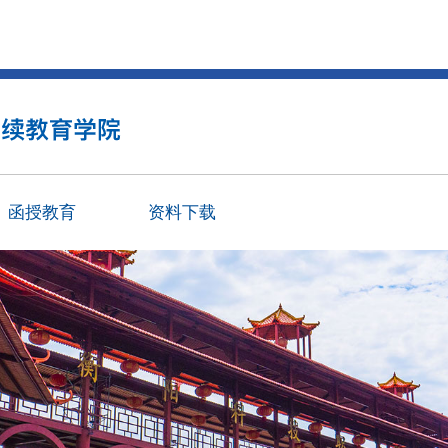
函授教育
资料下载