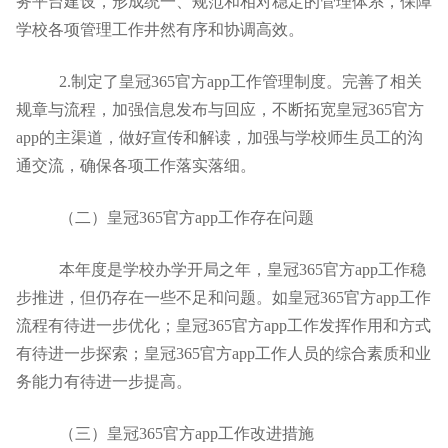
务平台建设，形成统一、规范和相对稳定的管理体系，保障
学校各项管理工作井然有序和协调高效。
2.制定了皇冠365官方app工作管理制度。完善了相关
规章与流程，加强信息发布与回应，不断拓宽皇冠365官方
app的主渠道，做好宣传和解读，加强与学校师生员工的沟
通交流，确保各项工作落实落细。
（二）皇冠365官方app工作存在问题
本年度是学校办学开局之年，皇冠365官方app工作稳
步推进，但仍存在一些不足和问题。如皇冠365官方app工作
流程有待进一步优化；皇冠365官方app工作发挥作用和方式
有待进一步探索；皇冠365官方app工作人员的综合素质和业
务能力有待进一步提高。
（三）皇冠365官方app工作改进措施