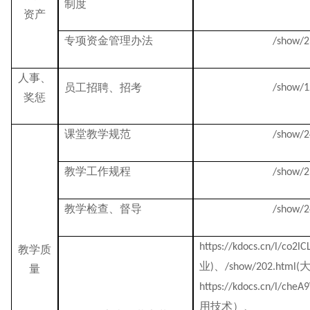
制度
资产
专项资金管理办法
/show/2
人事、
员工招聘、招考
/show/1
奖惩
课堂教学规范
/show/2
教学工作规程
/show/2
教学检查、督导
/show/2
https://kdocs.cn/l/co2l
教学质
业
、
)
/show/202.html(
量
https://kdocs.cn/l/che
用技术）、