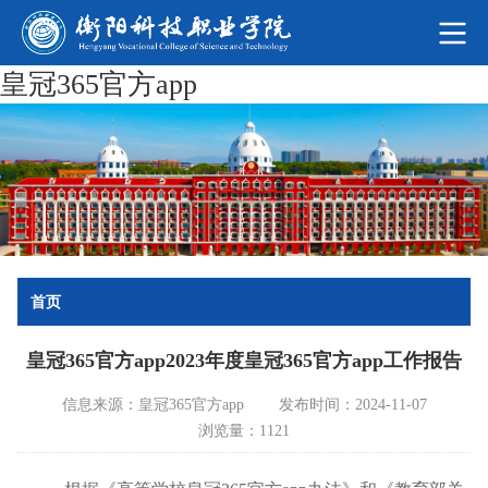
皇冠365官方app
首页
皇冠365官方app2023年度皇冠365官方app工作报告
信息来源：皇冠365官方app
发布时间：2024-11-07
浏览量：1121