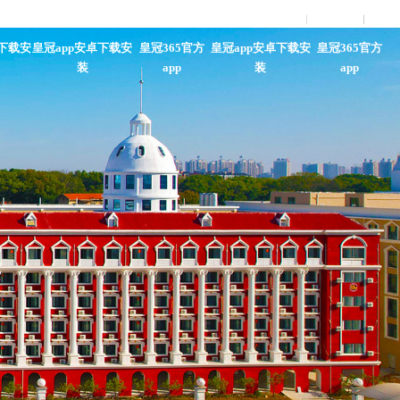
信息门户
回到首页
卓下载安
皇冠app安卓下载安
皇冠365官方
皇冠app安卓下载安
皇冠365官方
装
app
装
app