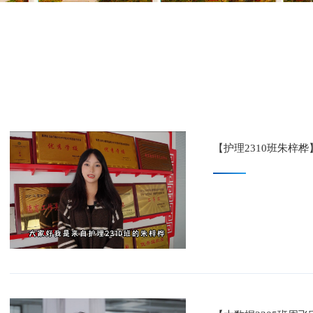
【护理2310班朱梓