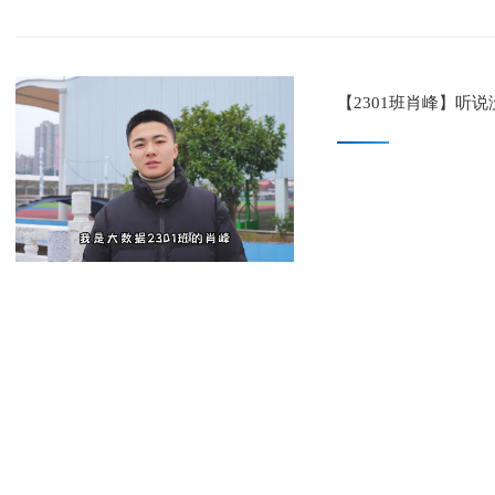
【2301班肖峰】听说