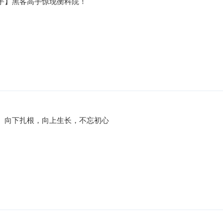
飞宇】黑客高手惊现衡科院！
钰】向下扎根，向上生长，不忘初心