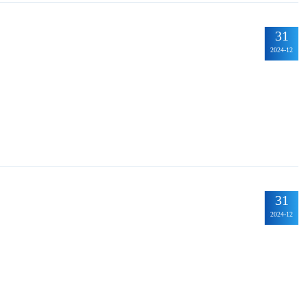
31
2024-12
31
2024-12