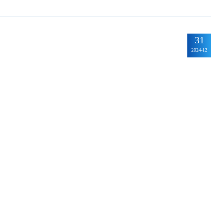
31
2024-12