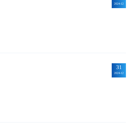
2024-12
31
2024-12