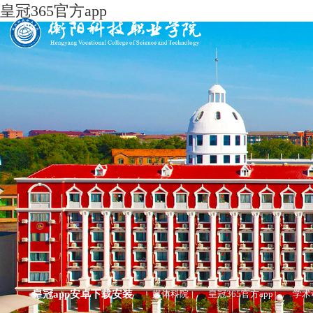
皇冠365官方app
皇冠app安卓下载安装
媒体科院
皇冠365官方app
学术