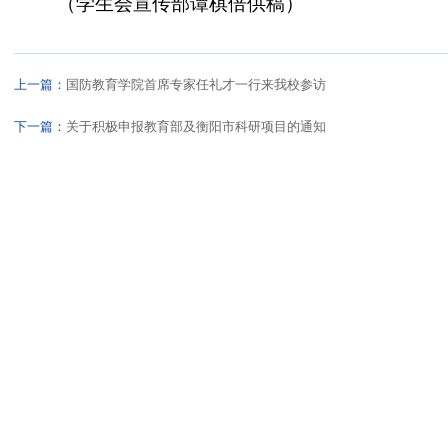
（学生会宣传部
谭棋倍供稿
）
上一篇：
国防教育学院首席专家任礼才一行来我校参访
下一篇：
关于积极申报教育部及衡阳市科研项目的通知