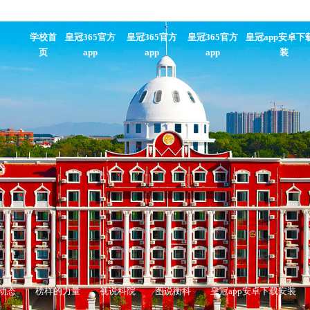
学校首
皇冠365官方
皇冠365官方
皇冠365官方
皇冠app安卓下
页
app
app
app
装
动态
榜样的力量
视说科院
图说衡科
皇冠app安卓下载安装