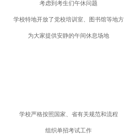
考虑到考生们午休问题
学校特地开放了党校培训室、图书馆等地方
为大家提供安静的午间休息场地
学校严格按照国家、省有关规范和流程
组织单招考试工作