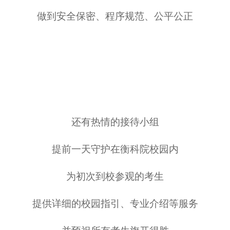
做到安全保密、程序规范、公平公正
还有热情的接待小组
提前一天守护在衡科院校园内
为初次到校参观的考生
提供详细的校园指引、专业介绍等服务