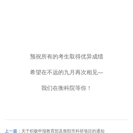
预祝所有的考生取得优异成绩
希望在不远的九月再次相见
~~
我们在衡科院等你！
上一篇：
关于积极申报教育部及衡阳市科研项目的通知