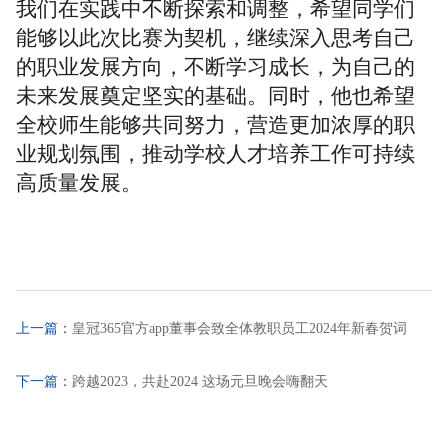
我们在实践中不断探索和调整，希望同学们
能够以此次比赛为契机，继续深入思考自己
的职业发展方向，不断学习成长，为自己的
未来发展奠定坚实的基础。同时，他也希望
全校师生能够共同努力，营造更加浓厚的职
业规划氛围，推动学校人才培养工作可持续
高质量发展。
上一篇：
皇冠365官方app董事会致全体教职员工2024年新春贺词
下一篇：
跨越2023，共赴2024 这场元旦晚会嗨翻天