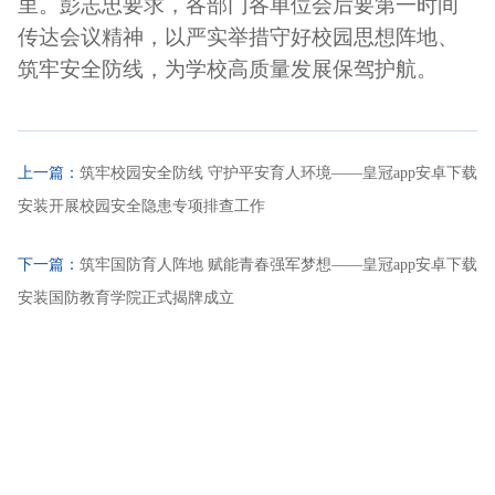
里。彭志忠要求，各部门各单位会后要第一时间
传达会议精神，以严实举措守好校园思想阵地、
筑牢安全防线，为学校高质量发展保驾护航。
上一篇：
筑牢校园安全防线 守护平安育人环境——皇冠app安卓下载
安装开展校园安全隐患专项排查工作
下一篇：
筑牢国防育人阵地 赋能青春强军梦想——皇冠app安卓下载
安装国防教育学院正式揭牌成立