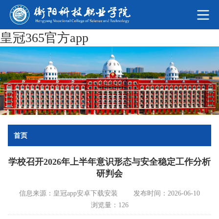
皇冠365官方app
首页
学校召开2026年上半年意识形态与安全稳定工作分析
研判会
信息来源：皇冠app安卓下载安装
发布时间：2026-06-10
浏览量：126