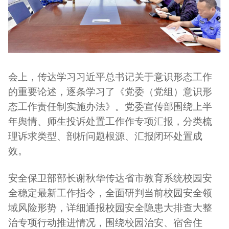
会上，传达学习习近平总书记关于意识形态工作
的重要论述，逐条学习了《党委（党组）意识形
态工作责任制实施办法》。党委宣传部围绕上半
年舆情、师生投诉处置工作作专项汇报，分类梳
理诉求类型、剖析问题根源、汇报闭环处置成
效。
安全保卫部部长谢秋华传达省市教育系统校园安
全稳定最新工作指令，全面研判当前校园安全领
域风险形势，详细通报校园安全隐患大排查大整
治专项行动推进情况，围绕校园治安、宿舍住