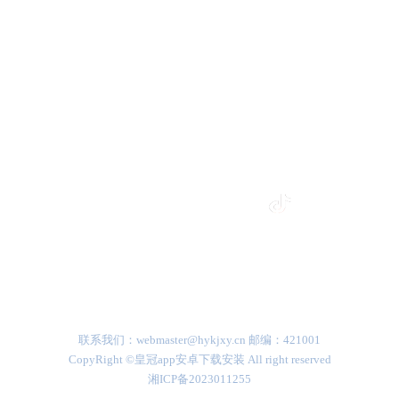
pp
皇冠app安卓下载安装
皇冠365官方app
皇冠app安卓下载安装
皇冠365官方app
官方微信
官方微博
官方抖音
联系我们：webmaster@hykjxy.cn 邮编：421001
CopyRight ©皇冠app安卓下载安装 All right reserved
湘ICP备2023011255