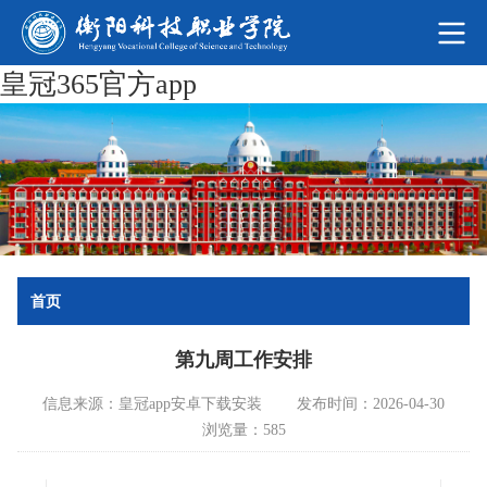
皇冠365官方app
首页
第九周工作安排
信息来源：皇冠app安卓下载安装
发布时间：2026-04-30
浏览量：585