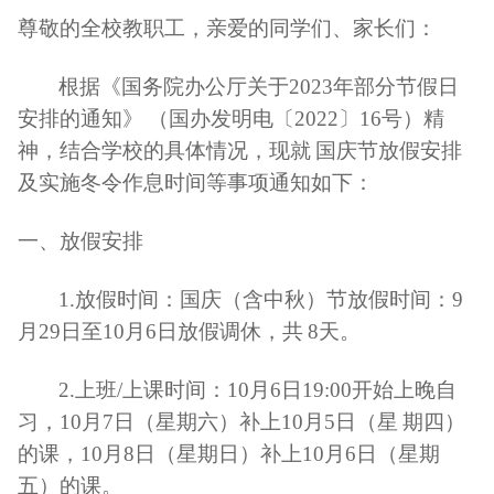
尊敬的全校教职工，亲爱的同学们、家长们：
根据《国务院办公厅关于
2023
年部分节假日
安排的通知》
（国办发明电〔
2022
〕
16
号）精
神，结合学校的具体情况，现就
国庆节放假安排
及实施冬令作息时间等事项通知如下：
一、放假安排
1.
放假时间：国庆（含中秋）节放假时间：
9
月
29
日至
10
月
6
日放假调休，共
8
天。
2.
上班
/
上课时间：
10
月
6
日
19:00
开始上晚自
习，
10
月
7
日（星期六）补上
10
月
5
日（星
期四）
的课，
10
月
8
日（星期日）补上
10
月
6
日（星期
五）的课。