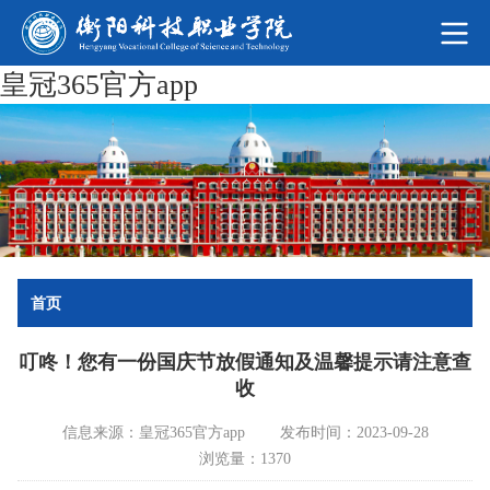
皇冠365官方app
首页
叮咚！您有一份国庆节放假通知及温馨提示请注意查
收
信息来源：皇冠365官方app
发布时间：2023-09-28
浏览量：1370