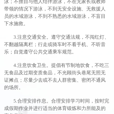
泳；不擅自与他人结伴游泳，不在无家长或教师
带领的情况下游泳，不到无安全设施、无救援人
员的水域游泳，不到不熟悉的水域游泳，不盲目
下水施救。
3.
注意交通安全。遵守交通法规，不闯红灯、
不翻越隔离栏；行走或骑车时不看手机、不听音
乐；自觉遵守公共交通乘车规范。
4.
注意饮食卫生。提倡有节制地饮食，不吃三
无食品及过期变质食品，不光顾街头巷尾无照无
证摊点；尽量少去或不去人群密集、密闭不通风
的场所。
5.
合理安排作息。合理安排学习时间，按时完
成假期作业并进行适当的体育锻炼和力所能及的