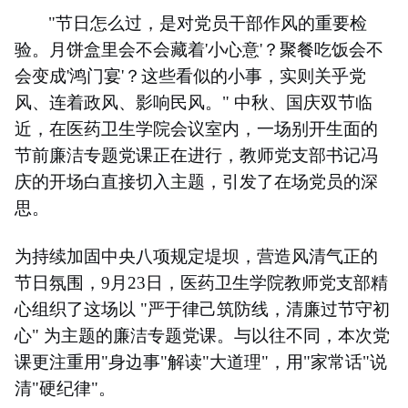
"节日怎么过，是对党员干部作风的重要检
验。月饼盒里会不会藏着'小心意'？聚餐吃饭会不
会变成'鸿门宴'？这些看似的小事，实则关乎党
风、连着政风、影响民风。"
中秋、国庆双节临
近，在医药卫生学院会议室内，一场别开生面的
节前廉洁专题党课正在进行，教师党支部书记冯
庆的开场白直接切入主题，引发了在场党员的深
思。
为持续加固中央八项规定堤坝，营造风清气正的
节日氛围，
9月
23
日，医药卫生学院教师党支部精
心组织了这场以
"严于律己筑防线，清廉过节守初
心"
为主题的廉洁专题党课。与以往不同，本次党
课更注重
用
"身边事"解读"大道理"，用"家常话"说
清"硬纪律"
。