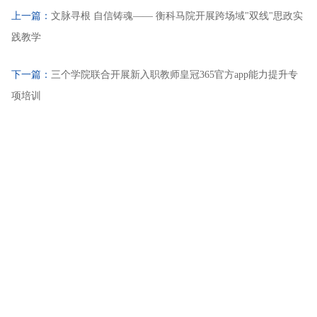
上一篇：
文脉寻根 自信铸魂—— 衡科马院开展跨场域"双线"思政实
践教学
下一篇：
三个学院联合开展新入职教师皇冠365官方app能力提升专
项培训
pp
皇冠app安卓下载安装
皇冠365官方app
皇冠app安卓下载安装
皇冠365官方app