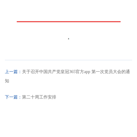
上一篇：
关于召开中国共产党皇冠365官方app 第一次党员大会的通
知
下一篇：
第二十周工作安排