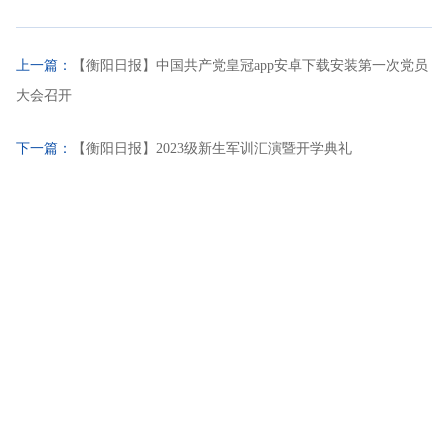
上一篇：
【衡阳日报】中国共产党皇冠app安卓下载安装第一次党员
大会召开
下一篇：
【衡阳日报】2023级新生军训汇演暨开学典礼
app安卓下载安装
皇冠365官方app
皇冠app安卓下载安装
皇冠365官方app
皇冠app安卓下载安装
皇