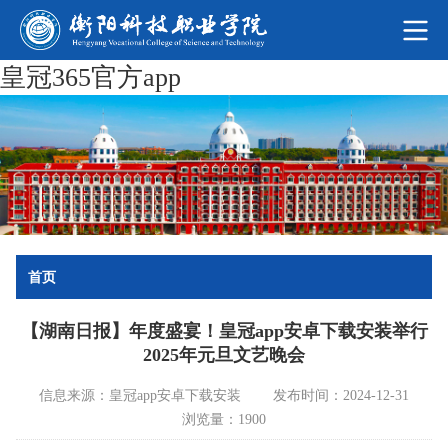
皇冠365官方app
首页
【湖南日报】年度盛宴！皇冠app安卓下载安装举行
2025年元旦文艺晚会
信息来源：皇冠app安卓下载安装
发布时间：2024-12-31
浏览量：1900