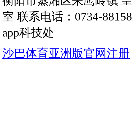
衡阳市蒸湘区呆鹰岭镇 皇冠
室 联系电话：0734-8815
app科技处
沙巴体育亚洲版官网注册