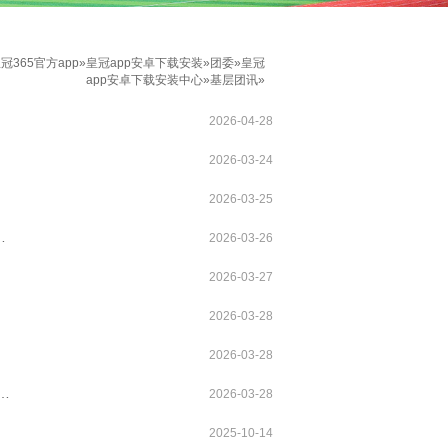
冠365官方app
»
皇冠app安卓下载安装
»
团委
»
皇冠
app安卓下载安装中心
»
基层团讯
»
2026-04-28
2026-03-24
2026-03-25
…
2026-03-26
2026-03-27
2026-03-28
2026-03-28
…
2026-03-28
2025-10-14