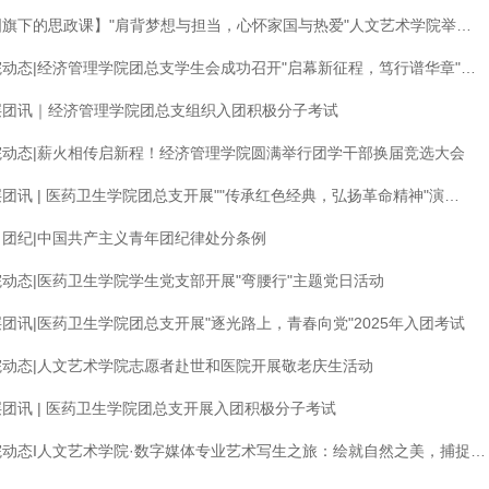
国旗下的思政课】"肩背梦想与担当，心怀家国与热爱"人文艺术学院举…
院动态|经济管理学院团总支学生会成功召开"启幕新征程，笃行谱华章"…
层团讯｜经济管理学院团总支组织入团积极分子考试
院动态|薪火相传启新程！经济管理学院圆满举行团学干部换届竞选大会
团讯 | 医药卫生学院团总支开展""传承红色经典，弘扬革命精神"演…
习团纪|中国共产主义青年团纪律处分条例
院动态|医药卫生学院学生党支部开展"弯腰行"主题党日活动
团讯|医药卫生学院团总支开展"逐光路上，青春向党"2025年入团考试
院动态|人文艺术学院志愿者赴世和医院开展敬老庆生活动
团讯 | 医药卫生学院团总支开展入团积极分子考试
院动态I人文艺术学院·数字媒体专业艺术写生之旅：绘就自然之美，捕捉…