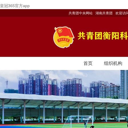
皇冠365官方app
共青团中央网站
湖南共青团
欢迎访问
首页
组织机构