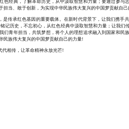
红色经典，了解革命历史，从中汲取智慧和力量；要通过参与
于担当、敢于创新，为实现中华民族伟大复兴的中国梦贡献自己
，是传承红色基因的重要载体。在新时代背景下，让我们携手
们铭记历史，不忘初心，从红色经典中汲取智慧和力量；让我们
我们青年担当，共筑梦想，将个人的理想追求融入到国家和民
华民族伟大复兴的中国梦贡献自己的力量!
代代相传，让革命精神永放光芒
!