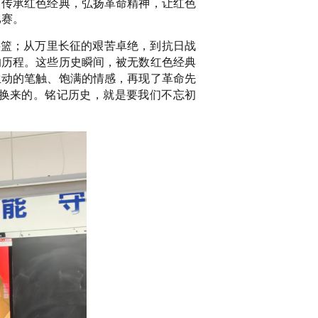
，传承红色经典，弘扬革命精神，让红色
比赛。
摇篮；从万里长征的艰苦卓绝，到抗日战
的历程。这些历史瞬间，被无数红色经典
生动的笔触、饱满的情感，再现了革命先
换来的。铭记历史，就是要我们不忘初