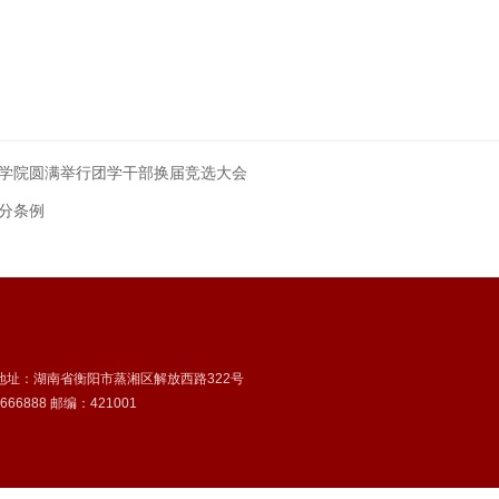
理学院圆满举行团学干部换届竞选大会
分条例
 地址：湖南省衡阳市蒸湘区解放西路322号
666888 邮编：421001