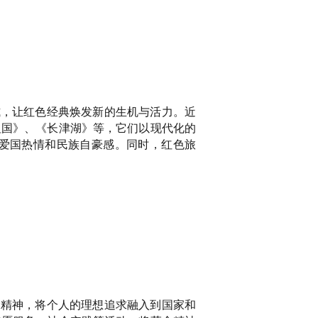
式，让红色经典焕发新的生机与活力。近
祖国》、《长津湖》等，它们以现代化的
爱国热情和民族自豪感。同时，红色旅
命精神，将个人的理想追求融入到国家和