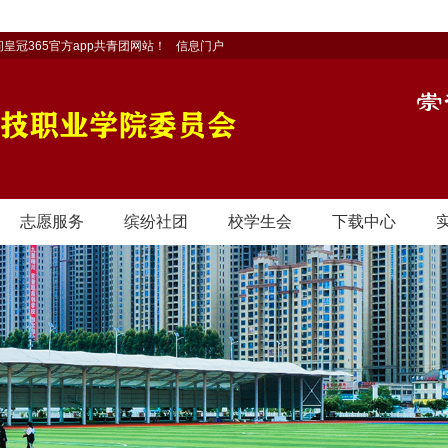
皇冠365官方app共青团网站！
信息门户
志愿服务
缤纷社团
校学生会
下载中心