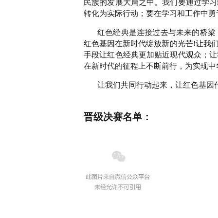
民族的发展大局之中。我们要通过学习
转化为实际行动；要在学习和工作中勇
红色经典是连接过去与未来的桥梁
红色基因在新时代绽放新的光芒
!让我
手段让红色经典更加贴近现代观众；让
在新时代的征程上不断前行，为实现中
让我们共同行动起来，让红色基因
晋级决赛名单：