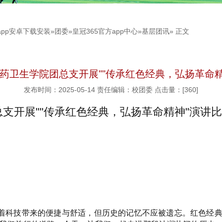
app安卓下载安装
»
团委
»
皇冠365官方app中心
»
基层团讯
» 正文
 医药卫生学院团总支开展""传承红色经典，弘扬革命精
发布时间：2025-05-14 责任编辑：校团委 点击量：[360]
总支开展""传承红色经典，弘扬革命精神"演讲比
着科技带来的便捷与舒适，
但历史的记忆不应被遗忘。
红色经