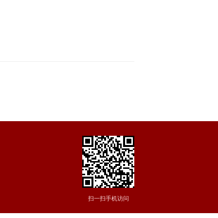
扫一扫手机访问