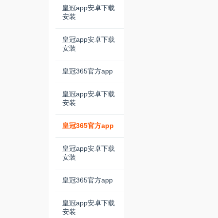
皇冠app安卓下载
安装
皇冠app安卓下载
安装
皇冠365官方app
皇冠app安卓下载
安装
皇冠365官方app
皇冠app安卓下载
安装
皇冠365官方app
皇冠app安卓下载
安装