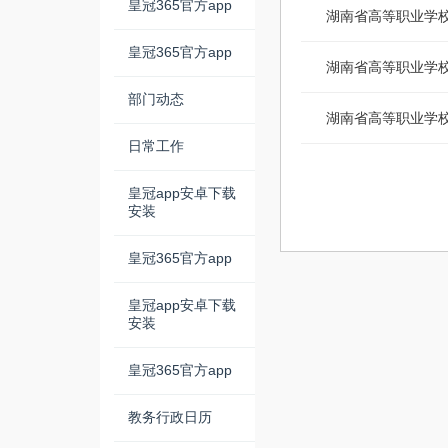
皇冠365官方app
湖南省高等职业学
皇冠365官方app
湖南省高等职业学
部门动态
湖南省高等职业学校
日常工作
皇冠app安卓下载
安装
皇冠365官方app
皇冠app安卓下载
安装
皇冠365官方app
教务行政日历