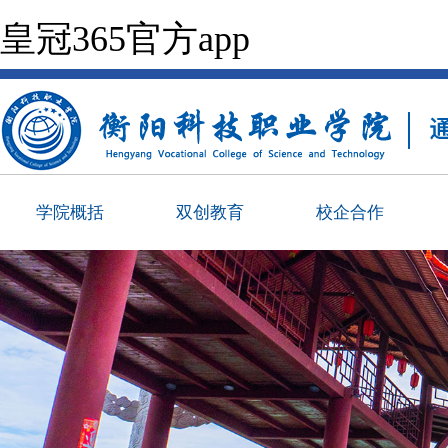
皇冠365官方app
学院概括
双创教育
校企合作