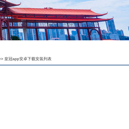
>> 皇冠app安卓下载安装列表