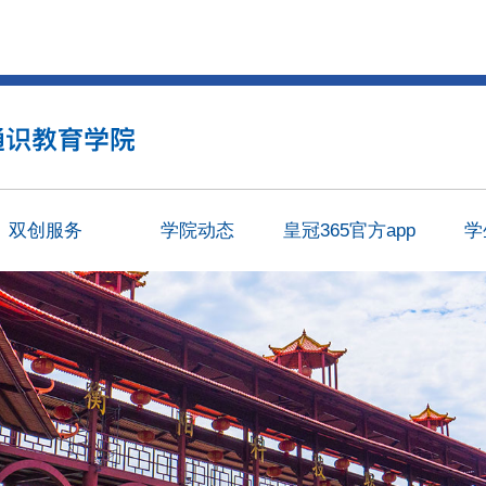
双创服务
学院动态
皇冠365官方app
学