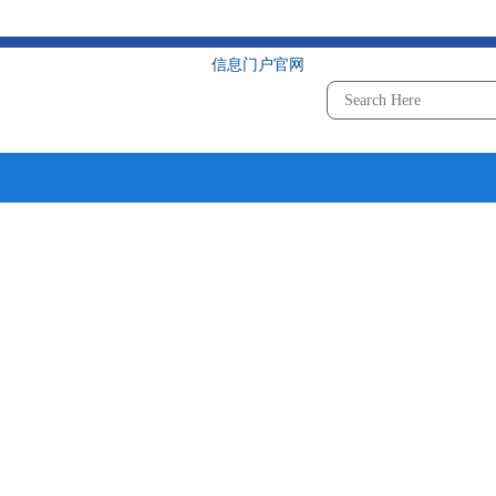
信息门户
官网