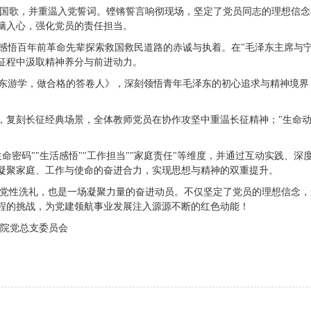
国歌，并
重温入党誓词。铿锵誓言响彻现场，坚定
了
党员同志的理想信念
脑入心，强化党员的责任担当。
，感悟百年前革命先辈探索救国救民道路的赤诚与执着。在"毛泽东主席与宁
征程中汲取精神养分与前进动力。
泽东游学，做合格的答卷人》，深刻领悟青年毛泽东的初心追求与精神境界
练，复刻长征经典场景，
全体教师
党员在协作攻坚中重温长征精神；
"生命
生命密码""生活感悟""工作担当""家庭责任"等维度，
并
通过互动实践、深
凝聚家庭、工作与使命的奋进合力，实现思想与精神的双重提升。
党性洗礼，也是一场凝聚力量的奋进动员。
不仅
坚定
了党员的
理想信念，
程的挑战，为党建领航事业发展注入源源不断的红色动能！
院党总支委员会