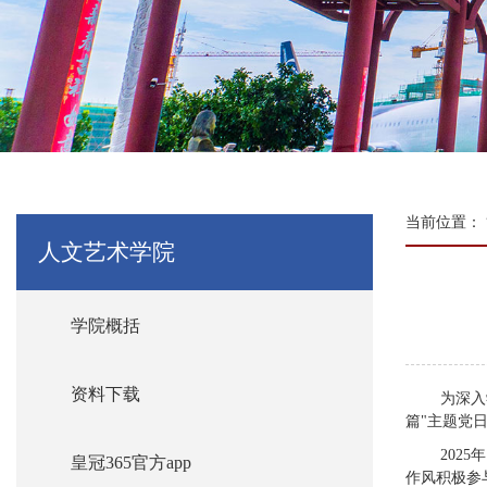
当前位置：
人文艺术学院
学院概括
资料下载
为深入
篇
"主题党
2025
皇冠365官方app
作风积极参