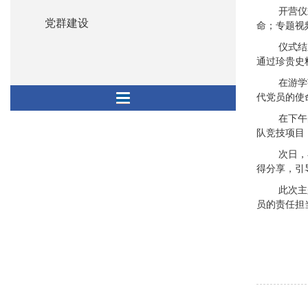
开营仪
党群建设
命；专题视
仪式结
通过珍贵史
在游学
代党员的使
在
下午
队竞技项目
次日，
得分享，引
此次主
员的
责任担