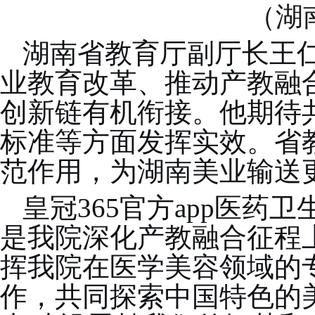
（湖
湖南省教育厅副厅长王
业教育改革、推动产教融
创新链有机衔接。他期待
标准等方面发挥实效。省
范作用，为湖南美业输送
皇冠365官方app
医药卫
是我院深化产教融合征程
挥我院在医学美容领域的
作，共同探索中国特色的美