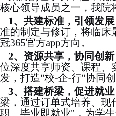
核心领导成员之一，我院
1、
共建标准，引领发展
准的制定与修订，将临床
冠365官方app方向。
2、
资源共享，协同创新
位深度共享师资、课程、
发，打造"校-企-行"协同
3、
搭建桥梁，促进就业
梁，通过订单式培养、现
职、毕业即就业"，为学