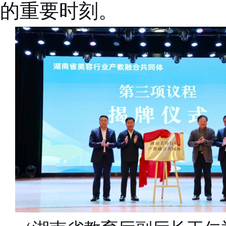
的重要时刻。