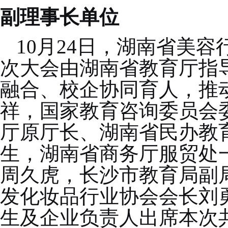
副理事长单位
10月24日，湖南省美
次大会由湖南省教育厅指
融合、校企协同育人，推
祥，国家教育咨询委员会
厅原厅长、湖南省民办教
生，湖南省商务厅服贸处
周久虎，长沙市教育局副
发化妆品行业协会会长刘
生及企业负责人出席本次