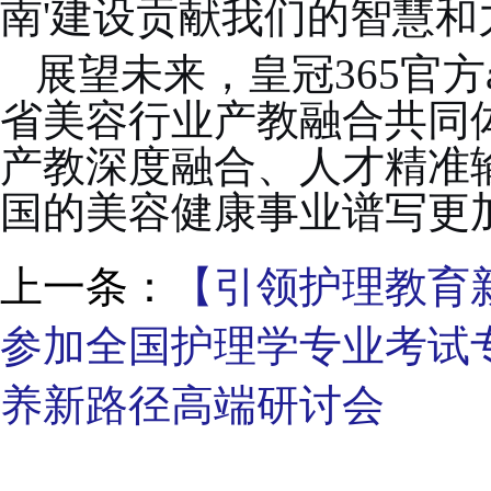
南'建设贡献我们的智慧和
展望未来，皇冠365官
省美容行业产教融合共同
产教深度融合、人才精准
国的美容健康事业谱写更
上一条：
【引领护理教育
参加全国护理学专业考试专
养新路径高端研讨会