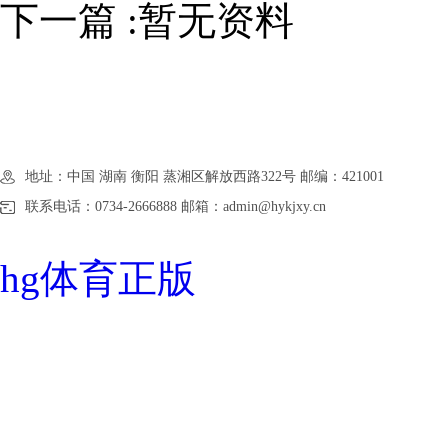
下一篇 :暂无资料
地址：中国 湖南 衡阳 蒸湘区解放西路322号 邮编：421001
联系电话：0734-2666888 邮箱：admin@hykjxy.cn
hg体育正版