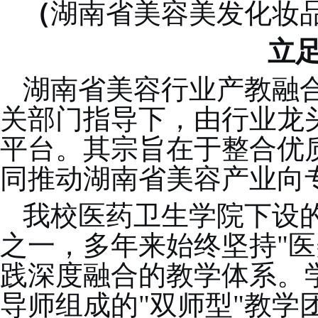
（
湖南省美容美发化妆
立
湖南省美容行业产教融
关部门指导下，由行业龙
平台。其宗旨在于整合优
同推动湖南省美容产业向
我校医药卫生学院下设
之一，多年来始终坚持
"
践深度融合的教学体系。
导师组成的"双师型"教