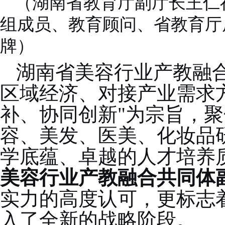
（湖南省教育厅副厅长王仁
组成员、教育顾问、省教育厅
牌）
湖南省美容行业产教融
区域经济、对接产业需求
补、协同创新"为宗旨，
容、美发、医美、化妆品
学底蕴、卓越的人才培养
美容行业产教融合共同体
实力的高度认可，更标志
入了全新的战略阶段。