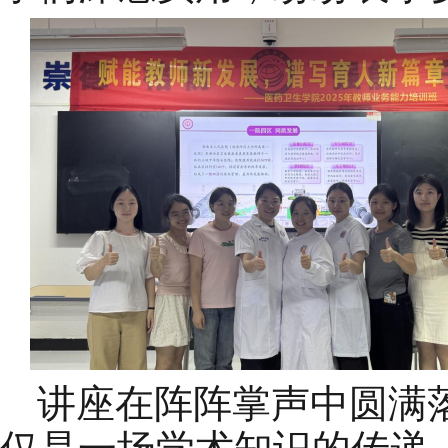
讲座在阵阵掌声中圆满