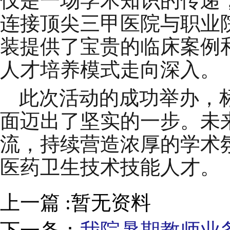
仅是一场学术知识的传递
连接顶尖三甲医院与职业院
装提供了宝贵的临床案例
人才培养模式走向深入。
此次活动的成功举办，
面迈出了坚实的一步。未
流，持续营造浓厚的学术
医药卫生技术技能人才。
上一篇 :暂无资料