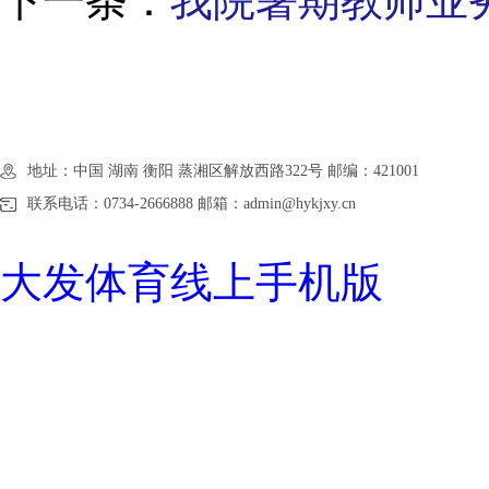
下一条：
我院暑期教师业
地址：中国 湖南 衡阳 蒸湘区解放西路322号 邮编：421001
联系电话：0734-2666888 邮箱：admin@hykjxy.cn
大发体育线上手机版