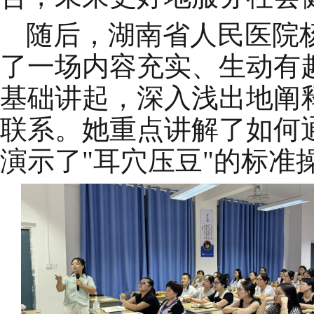
随后，湖南省人民医院
了一场内容充实、生动有
基础讲起，深入浅出地阐
联系。她重点讲解了如何
演示了"耳穴压豆"的标准