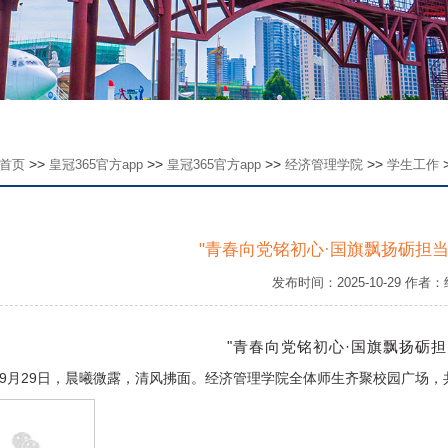
>>
>>
>>
>>
首页
皇冠365官方app
皇冠365官方app
经济管理学院
学生工作
"青春向党铭初心·国旗飘扬砺担
发布时间：2025-10-29 作者
"青春向党铭初心·国旗飘扬砺
年9月29日，
晨曦微露，清风拂面。经济管理学院全体师生齐聚校园广场，