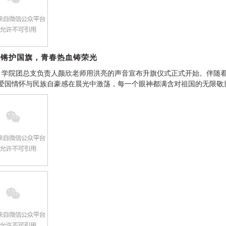
铿锵护国旗，青春热血铸荣光
，学院团总支负责人颜欣老师用洪亮的声音宣布升旗仪式正式开始。
伴随
爱国情怀与民族自豪感在晨光中激荡，每一个眼神都满含对祖国的无限敬意