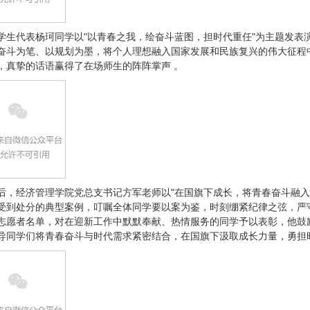
学生代表杨珂同学以"以青春之我，绘奋斗蓝图，担时代重任"为主题发表
奋斗为笔、以规划为墨，将个人理想融入国家发展和民族复兴的伟大征程
，真挚的话语赢得了在场师生的阵阵掌声 。
后，经济管理学院党总支书记方军老师以"在国旗下成长，将青春奋斗融入
受到处分的典型案例，叮嘱全体同学要以案为鉴，时刻绷紧纪律之弦，严守
志愿者名单，对在迎新工作中默默奉献、热情服务的同学予以表彰，他鼓
导同学们将青春奋斗与时代需求紧密结合，在国旗下汲取成长力量，勇担