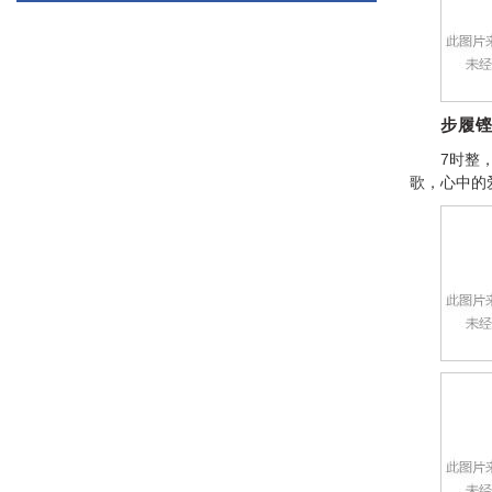
步履
7时整
歌，心中的