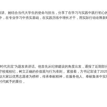
演讲。她结合当代大学生的使命与担当，分享了在学习与实践中践行初心
中，在专业学习中夯实基础，在实践历练中增长才干，用实际行动诠释新
时代洪流"为题发表讲话。他首先从纪律建设的角度出发，通报了近期部
校规校纪，树立正确的价值观与行为准则 。紧接着，方书记宣读了202
励大家以优秀志愿者为榜样，传承奉献精神，在服务他人、奉献集体中实
时代赋予的重任 。