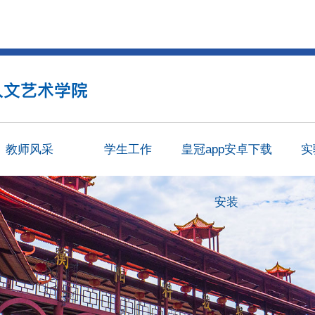
教师风采
学生工作
皇冠app安卓下载
实
安装