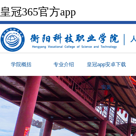
皇冠365官方app
学院概括
专业介绍
皇冠app安卓下载
安装