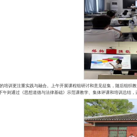
的培训更注重实践与融合。上午开展课程组研讨和意见征集，随后组织教
下午则通过《思想道德与法律基础》示范课教学、集体评课和培训总结，