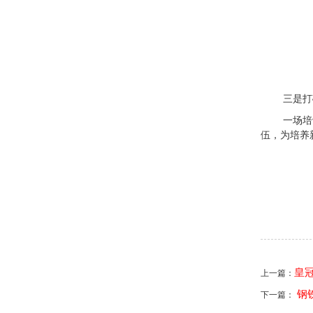
三是打
一场培
伍，为培养
皇
上一篇：
钢
下一篇：