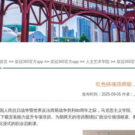
>>
>>
>>
>>
首页
皇冠365官方app
皇冠365官方app
人文艺术学院
皇冠365官
红色铸魂强师能
发布时间：2025-09-05 作者
国人民抗日战争暨世界反法西斯战争胜利
周年之际，马克思主义学院、
80
安卓下载安装能力提升专项培训。为期两天的培训围绕以
"
政治引领强根基、
沉浸式的职业启航课。