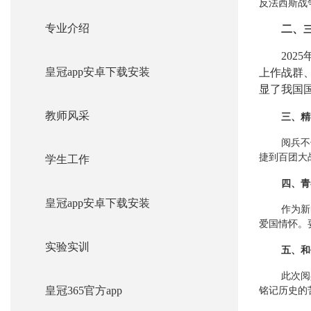
反法西斯战
专业介绍
二、
20
皇冠app安卓下载安装
上作战群
显了我国
教师风采
三、精
阅兵不
捷到百团大
学生工作
四、青
皇冠app安卓下载安装
作为新
爱国情怀。
实验实训
五、和
此次阅
皇冠365官方app
铭记历史的