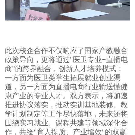
此次校企合作不仅响应了国家产教融合
政策导向，更将通过"医卫专业+直播电
商"的跨界融合，创新人才培养模式：
一方面为医卫类学生拓展就业创业渠
道，另一方面为直播电商行业输送懂健
康产业的专业人才。双方表示，将加速
推进协议落实，推动实训基地装修、教
学计划制定等工作尽快落地，未来还将
围绕实习就业、课程共建等领域深化合
作，共绘"育人提质、产业增效"的双赢