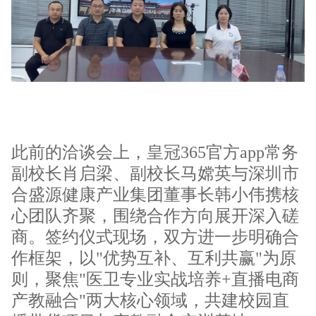
此前的洽谈会上，皇冠365官方app常务
副校长肖启梁、副校长马嫦英与深圳市
合盛源健康产业集团董事长韩小伟携核
心团队齐聚，围绕合作方向展开深入磋
商。签约仪式现场，双方进一步明确合
作框架，以"优势互补、互利共赢"为原
则，聚焦"医卫专业实战培养+直播电商
产教融合"两大核心领域，共建校园直