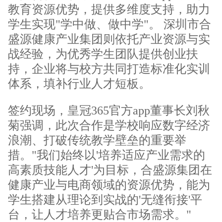
教育资源优势，提供多维度支持，助力
学生实现"学中做、做中学"。 深圳市合
盛源健康产业集团则依托产业资源与实
战经验，为优秀学生团队提供创业扶
持，企业将与校方共同打造标准化实训
体系，填补行业人才短板。
签约现场，皇冠365官方app董事长刘秋
菊强调，此次合作是学校响应数字经济
浪潮、打破传统教学壁垒的重要举
措。"我们始终以'培养适应产业需求的
高素质技能人才'为目标，合盛源集团在
健康产业与电商领域的资源优势，能为
学生搭建从理论到实战的'无缝衔接'平
台，让人才培养更贴合市场需求。"