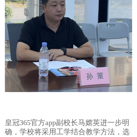
皇冠365官方app副校长马嫦英进一步明
确，学校将采用工学结合教学方法，选