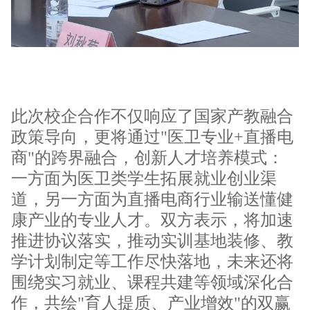
此次校企合作不仅响应了国家产教融合
政策导向，更将通过"医卫专业+直播电
商"的跨界融合，创新人才培养模式：
一方面为医卫类学生拓展就业创业渠
道，另一方面为直播电商行业输送懂健
康产业的专业人才。双方表示，将加速
推进协议落实，推动实训基地装修、教
学计划制定等工作尽快落地，未来还将
围绕实习就业、课程共建等领域深化合
作，共绘"育人提质、产业增效"的双赢