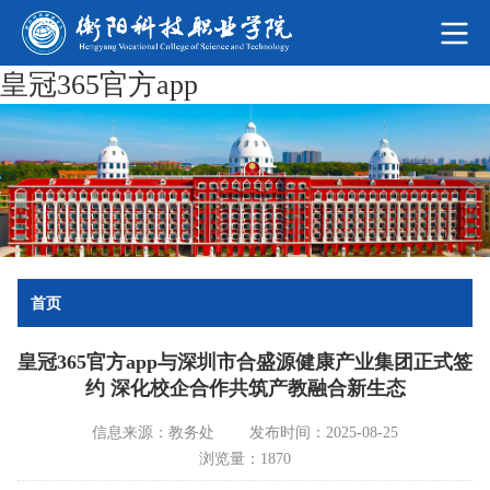
皇冠365官方app
首页
皇冠365官方app与深圳市合盛源健康产业集团正式签
约 深化校企合作共筑产教融合新生态
信息来源：教务处
发布时间：2025-08-25
浏览量：1870