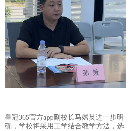
皇冠365官方app副校长马嫦英进一步明
确，学校将采用工学结合教学方法，选