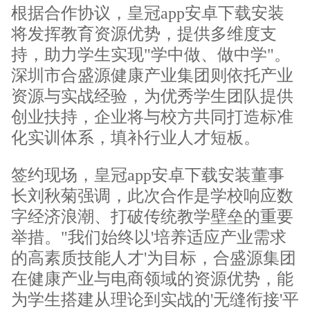
根据合作协议，皇冠app安卓下载安装
将发挥教育资源优势，提供多维度支
持，助力学生实现"学中做、做中学"。
深圳市合盛源健康产业集团则依托产业
资源与实战经验，为优秀学生团队提供
创业扶持，企业将与校方共同打造标准
化实训体系，填补行业人才短板。
签约现场，皇冠app安卓下载安装董事
长刘秋菊强调，此次合作是学校响应数
字经济浪潮、打破传统教学壁垒的重要
举措。"我们始终以'培养适应产业需求
的高素质技能人才'为目标，合盛源集团
在健康产业与电商领域的资源优势，能
为学生搭建从理论到实战的'无缝衔接'平