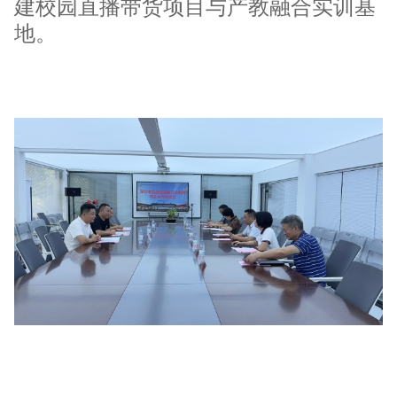
建校园直播带货项目与产教融合实训基
地。