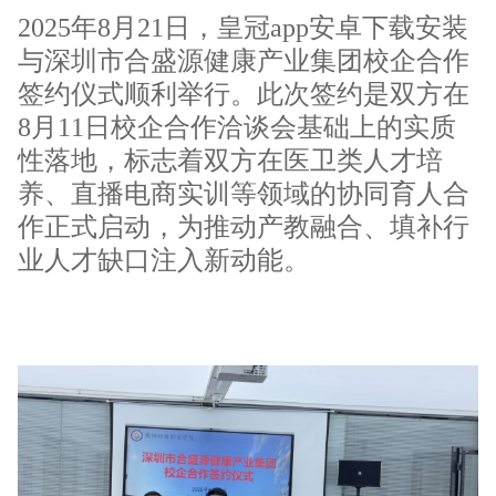
2025年8月21日，皇冠app安卓下载安装
与深圳市合盛源健康产业集团校企合作
签约仪式顺利举行。此次签约是双方在
8月11日校企合作洽谈会基础上的实质
性落地，标志着双方在医卫类人才培
养、直播电商实训等领域的协同育人合
作正式启动，为推动产教融合、填补行
业人才缺口注入新动能。