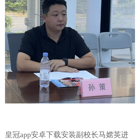
皇冠app安卓下载安装副校长马嫦英进