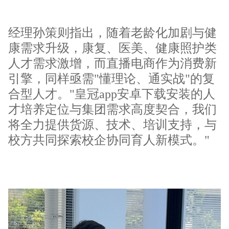
经理孙策则指出，随着老龄化加剧与健
康需求升级，康复、医美、健康照护类
人才需求激增，而直播电商作为消费新
引擎，同样亟需"懂理论、通实战"的复
合型人才。"皇冠app安卓下载安装的人
才培养定位与集团需求高度契合，我们
将全力提供货源、技术、培训支持，与
校方共同探索校企协同育人新模式。"