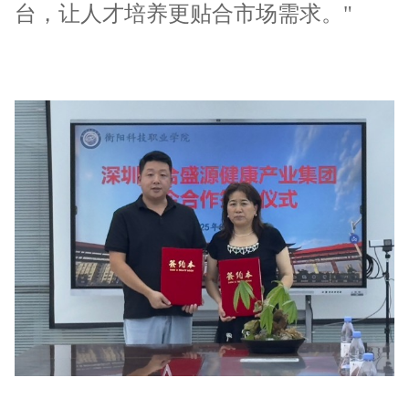
台，让人才培养更贴合市场需求。"