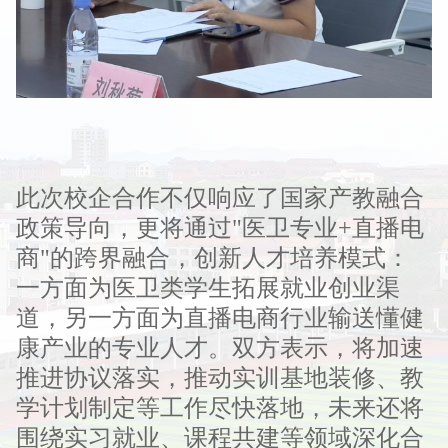
此次校企合作不仅响应了国家产教融合
政策导向，更将通过"医卫专业+直播电
商"的跨界融合，创新人才培养模式：
一方面为医卫类学生拓展就业创业渠
道，另一方面为直播电商行业输送懂健
康产业的专业人才。双方表示，将加速
推进协议落实，推动实训基地装修、教
学计划制定等工作尽快落地，未来还将
围绕实习就业、课程共建等领域深化合