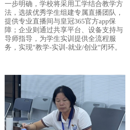
一步明确，学校将采用工学结合教学方
法，选拔优秀学生组建专属直播团队，
提供专业直播间与皇冠365官方app保
障；企业则通过共享平台、设备支持与
导师指导，为学生实训提供全流程服
务，实现"教学-实训-就业/创业"闭环。