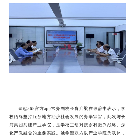
皇冠365官方app常务副校长肖启梁在致辞中表示，学
校始终坚持服务地方经济社会发展的办学宗旨，此次与长
河集团共建产业学院，是学校主动对接乡村振兴战略、深
化产教融合的重要实践。她希望双方以产业学院为载体，