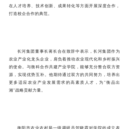
在人才培养、技术创新、成果转化等方面开展深度合作，
打造校企合作的典范。
长河集团董事长蒋长合在致辞中表示，长河集团作为
农业产业化龙头企业，肩负着推动农业现代化和乡村振兴
的使命。与衡科合作共建产业学院，能够充分整合双方资
源，实现优势互补。他期待通过双方的共同努力，培养出
更多适应农业产业发展需求的高素质人才，为"衡品出
湘"战略贡献力量。
衡阳市农业农村局一级调研员‌贺晓霞‌对学院的成立表