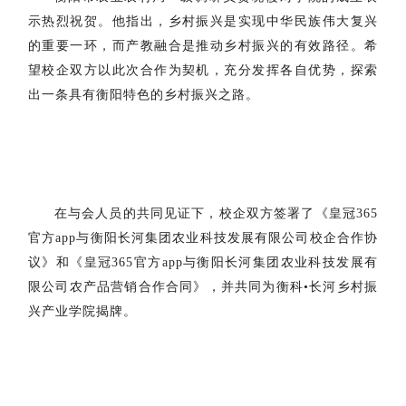
示热烈祝贺。他指出，乡村振兴是实现中华民族伟大复兴
的重要一环，而产教融合是推动乡村振兴的有效路径。希
望校企双方以此次合作为契机，充分发挥各自优势，探索
出一条具有衡阳特色的乡村振兴之路。
在与会人员的共同见证下，校企双方签署了《皇冠365
官方app与衡阳长河集团农业科技发展有限公司校企合作协
议》和《皇冠365官方app与衡阳长河集团农业科技发展有
限公司农产品营销合作合同》，并共同为衡科•长河乡村振
兴产业学院揭牌。