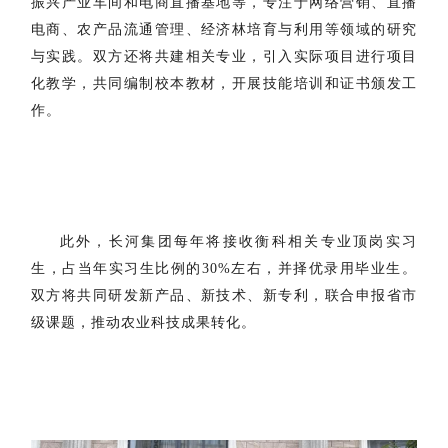
振兴产业车间和电商直播基地等，专注于网络营销、直播
电商、农产品流通管理、经济林培育与利用等领域的研究
与实践。双方还将共建相关专业，引入实际项目进行项目
化教学，共同编制校本教材，开展技能培训和证书颁发工
作。
此外，长河集团每年将接收衡科相关专业顶岗实习
生，占当年实习生比例的30%左右，并择优录用毕业生。
双方将共同研发新产品、新技术、新专利，联合申报省市
级课题，推动农业科技成果转化。