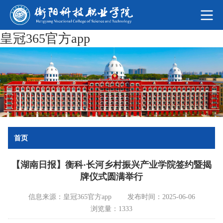
皇冠365官方app
首页
【湖南日报】衡科·长河乡村振兴产业学院签约暨揭
牌仪式圆满举行
信息来源：皇冠365官方app
发布时间：2025-06-06
浏览量：1333