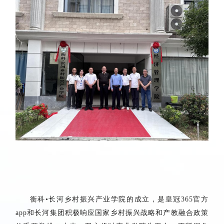
衡科•长河乡村振兴产业学院的成立，是皇冠365官方
app和长河集团积极响应国家乡村振兴战略和产教融合政策