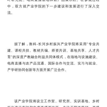
中，双方就产业学院的下一步建设和发展进行了深入交
流。
据了解，衡科-长河乡村振兴产业学院将采用"专业共
建、课程共担、教材共编、师资共训、基地共享、人才共
育"的深度产教融合利益共同体模式，在场地与设施建设、
电商直播与农产品流通、国际合作与交流、实习与就业、
产学研协同创新等方面开展广泛合作。
该产业学院将设立工作室、研究所、实训基地、乡村