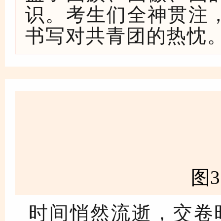
识。考生们全神贯注
书写对共青团的热忱
图
时间悄然流逝，交卷