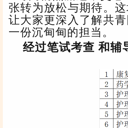
张转为放松与期待。这
让大家更深入了解共青
一份沉甸甸的担当。
经过笔试考查 和辅