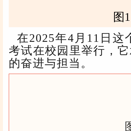
图
在2025年4月11
考试在校园里举行，它
的奋进与担当。