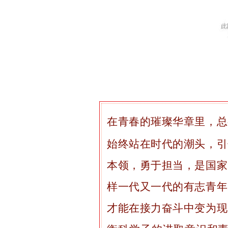
在青春的璀璨华章里，总
始终站在时代的潮头，引
本领，勇于担当，是国家
样一代又一代的有志青年
才能在接力奋斗中变为现