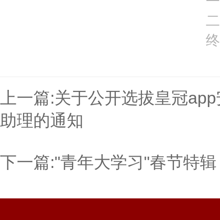
一
二
终
上一篇:
关于公开选拔皇冠ap
助理的通知
下一篇:
"青年大学习"春节特