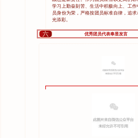
学习上勤奋刻苦、生活中积极向上、工作
员身份为荣，严格按团员标准自律，追求
光添彩。
六
优秀团员代表奉昱发言