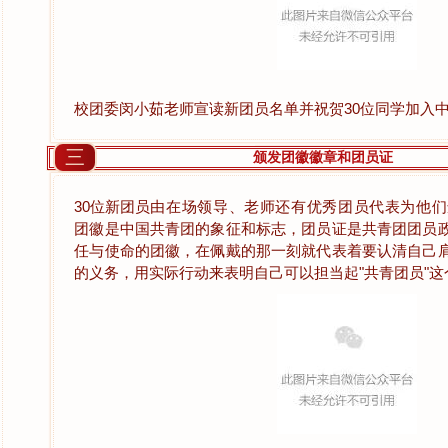
校团委闵小茹老师宣读新团员名单并祝贺30位同学加入
三
颁发团徽徽章和团员证
30位新团员
由在场领导、老师还有优秀团员代表为他们
团徽是中国共青团的象征和标志，团员证是共青团团员
任与使命的团徽，在佩戴的那一刻就代表着要认清自己
的义务，用实际行动来表明自己可以担当起"共青团员"