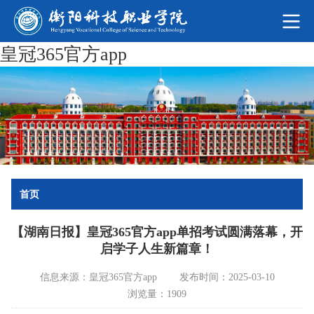
皇冠365官方app
首页
【湖南日报】皇冠365官方app单招考试圆满落幕，开
启学子人生新篇章！
信息来源：皇冠365官方app
发布时间：2025-03-10
浏览量：1909