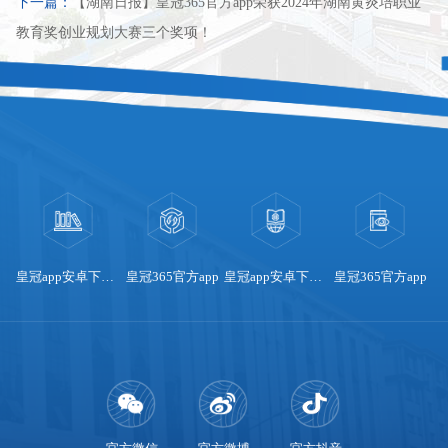
下一篇：
【湖南日报】皇冠365官方app荣获2024年湖南黄炎培职业
教育奖创业规划大赛三个奖项！
pp
皇冠app安卓下载安装
皇冠365官方app
皇冠app安卓下载安装
皇冠365官方app