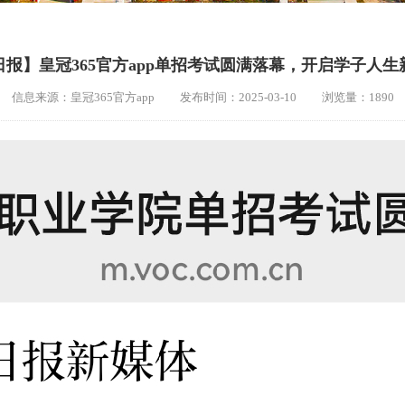
日报】皇冠365官方app单招考试圆满落幕，开启学子人生
信息来源：皇冠365官方app
发布时间：2025-03-10
浏览量：1890