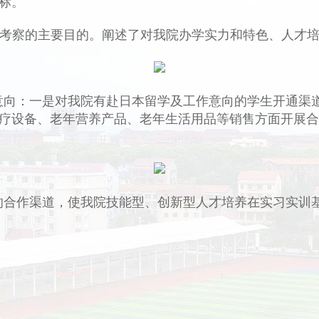
标。
考察的主要目的。阐述了
对我院办学
实力和
特色、
人才
意向
：一是对我院有赴日本留学及工作意向的学生开通渠
疗设备、老年营养产品、老年生活用品等销售方面开展合作
的
合作
渠道，使我院技能型、创新型人才培养在实习实训