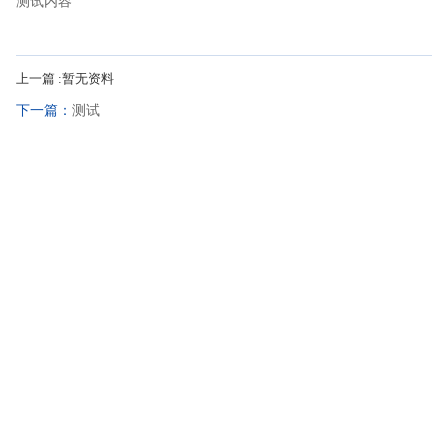
测试内容
上一篇 :暂无资料
下一篇：
测试
pp
皇冠app安卓下载安装
皇冠365官方app
皇冠app安卓下载安装
皇冠365官方app